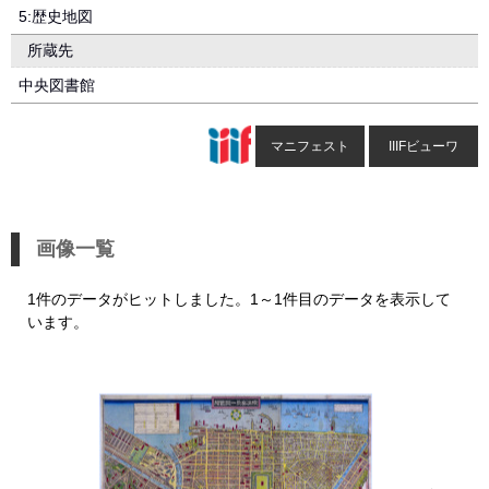
5:歴史地図
所蔵先
中央図書館
マニフェスト
IIIFビューワ
画像一覧
1件のデータがヒットしました。1～1件目のデータを表示して
います。