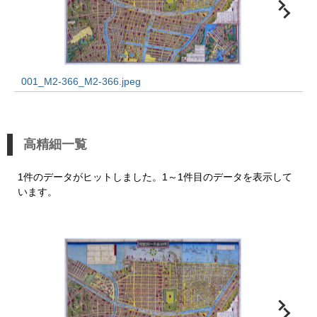
001_M2-366_M2-366.jpeg
高精細一覧
1件のデータがヒットしました。1～1件目のデータを表示して
います。