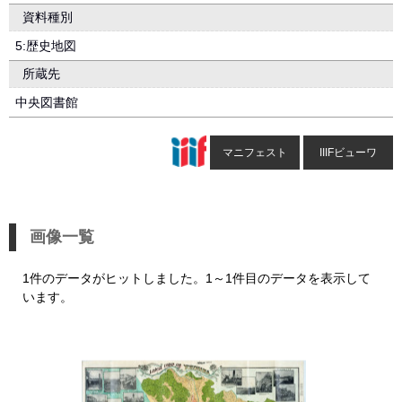
資料種別
5:歴史地図
所蔵先
中央図書館
マニフェスト
IIIFビューワ
画像一覧
1件のデータがヒットしました。1～1件目のデータを表示して
います。