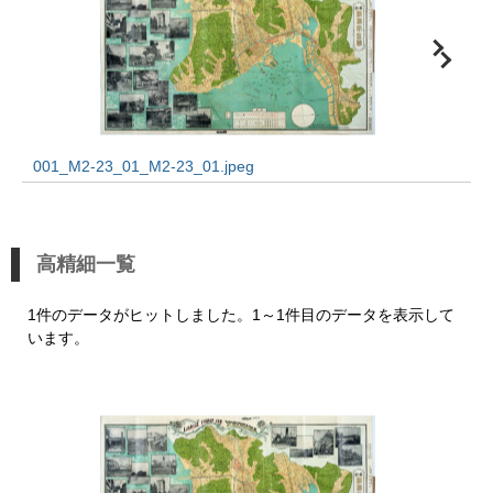
001_M2-23_01_M2-23_01.jpeg
高精細一覧
1件のデータがヒットしました。1～1件目のデータを表示して
います。