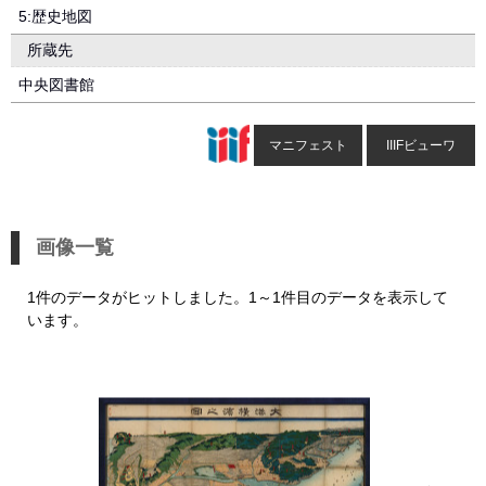
5:歴史地図
所蔵先
中央図書館
マニフェスト
IIIFビューワ
画像一覧
1件のデータがヒットしました。1～1件目のデータを表示して
います。