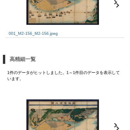
001_M2-156_M2-156.jpeg
高精細一覧
1件のデータがヒットしました。1～1件目のデータを表示して
います。