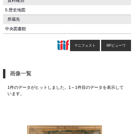
資料種別
5:歴史地図
所蔵先
中央図書館
マニフェスト
IIIFビューワ
画像一覧
1件のデータがヒットしました。1～1件目のデータを表示して
います。