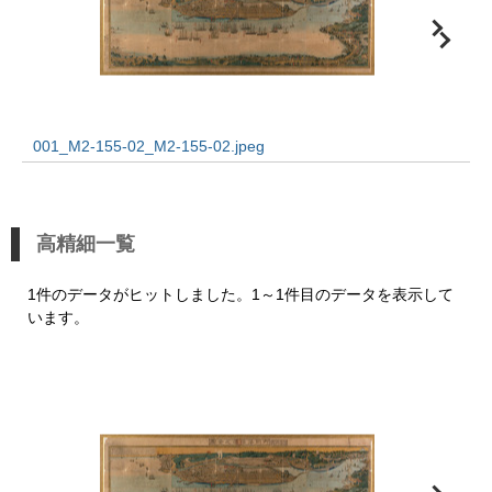
001_M2-155-02_M2-155-02.jpeg
高精細一覧
1件のデータがヒットしました。1～1件目のデータを表示して
います。