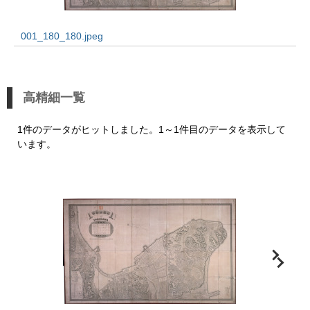
001_180_180.jpeg
高精細一覧
1件のデータがヒットしました。1～1件目のデータを表示して
います。