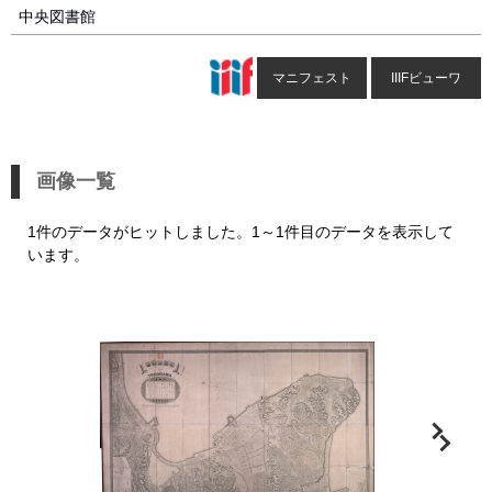
中央図書館
マニフェスト
IIIFビューワ
画像一覧
1件のデータがヒットしました。1～1件目のデータを表示して
います。