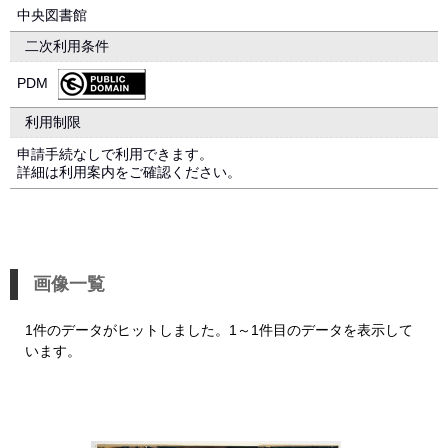
中央図書館
二次利用条件
PDM
利用制限
申請手続なしで利用できます。
詳細は利用案内をご確認ください。
画像一覧
1件のデータがヒットしました。1～1件目のデータを表示して
います。