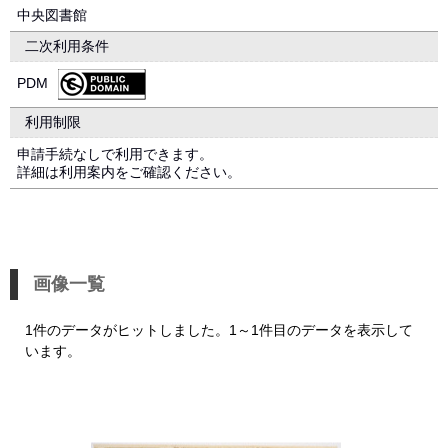
中央図書館
二次利用条件
PDM
利用制限
申請手続なしで利用できます。
詳細は利用案内をご確認ください。
画像一覧
1件のデータがヒットしました。1～1件目のデータを表示して
います。