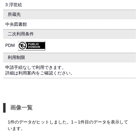
3:浮世絵
所蔵先
中央図書館
二次利用条件
PDM
利用制限
申請手続なしで利用できます。
詳細は利用案内をご確認ください。
画像一覧
1件のデータがヒットしました。1～1件目のデータを表示して
います。